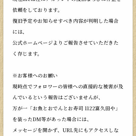
依頼をしております。
復旧予定やお知らせすべき内容が判明した場合
には、
公式ホームページよりご報告させていただきた
く存じます。
※お客様へのお願い
現時点でフォロワーの皆様への直接的な被害が及
んでいるという報告はございませんが、
万が一「お魚とおでんとお寿司 1122富久田や」
を装ったDM等があった場合には、
メッセージを開かず、URL先にもアクセスしな