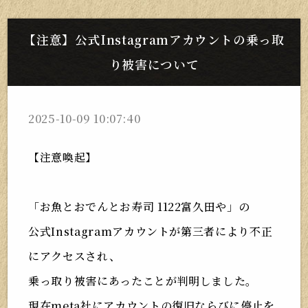
【注意】公式Instagramアカウントの乗っ取
り被害について
2025-10-09 10:07:40
【注意喚起】
「お魚とおでんとお寿司 1122富久田や」の
公式Instagramアカウントが第三者により不正
にアクセスされ、
乗っ取り被害にあったことが判明しました。
現在meta社にアカウントの復旧ならびに停止を