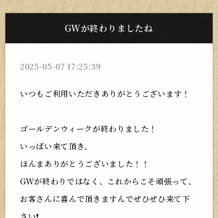
GWが終わりましたね
2025-05-07 17:25:39
いつもご利用いただきありがとうございます！
ゴールデンウィークが終わりました！
いっぱい来て頂き、
ほんまありがとうございました！！
GWが終わりではなく、これからこそ頑張って、
お客さんに喜んで頂きますんでぜひぜひ来て下
さい❗️