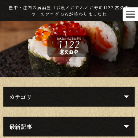
豊中・庄内の居酒屋「お魚とおでんとお寿司1122 富久田
や」のブログ GWが終わりましたね
カテゴリ
最新記事